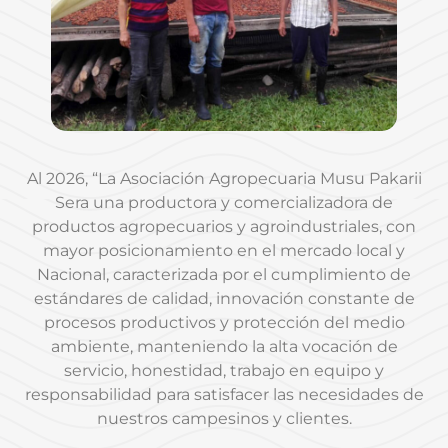
Al 2026, “La Asociación Agropecuaria Musu Pakarii
Sera una productora y comercializadora de
productos agropecuarios y agroindustriales, con
mayor posicionamiento en el mercado local y
Nacional, caracterizada por el cumplimiento de
estándares de calidad, innovación constante de
procesos productivos y protección del medio
ambiente, manteniendo la alta vocación de
servicio, honestidad, trabajo en equipo y
responsabilidad para satisfacer las necesidades de
nuestros campesinos y clientes.