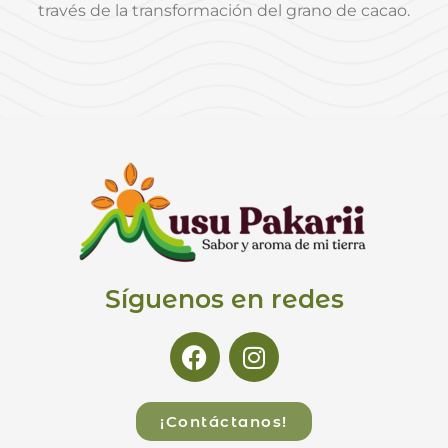
través de la transformación del grano de cacao.
Síguenos en redes
¡Contáctanos!