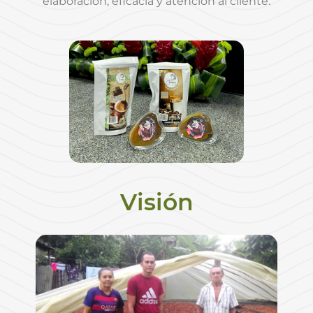
elaboración, eficacia y atención al cliente.
Visión