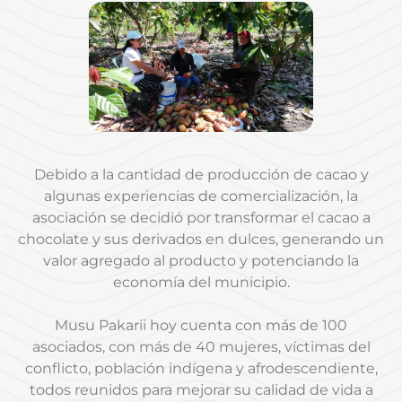
Debido a la cantidad de producción de cacao y
algunas experiencias de comercialización, la
asociación se decidió por transformar el cacao a
chocolate y sus derivados en dulces, generando un
valor agregado al producto y potenciando la
economía del municipio.
Musu Pakarii hoy cuenta con más de 100
asociados, con más de 40 mujeres, víctimas del
conflicto, población indígena y afrodescendiente,
todos reunidos para mejorar su calidad de vida a