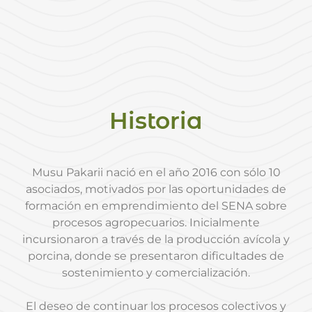
Historia
Musu Pakarii nació en el año 2016 con sólo 10
asociados, motivados por las oportunidades de
formación en emprendimiento del SENA sobre
procesos agropecuarios. Inicialmente
incursionaron a través de la producción avícola y
porcina, donde se presentaron dificultades de
sostenimiento y comercialización.
El deseo de continuar los procesos colectivos y