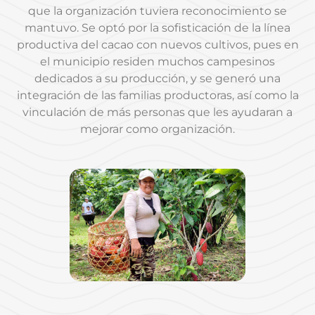
que la organización tuviera reconocimiento se
mantuvo. Se optó por la sofisticación de la línea
productiva del cacao con nuevos cultivos, pues en
el municipio residen muchos campesinos
dedicados a su producción, y se generó una
integración de las familias productoras, así como la
vinculación de más personas que les ayudaran a
mejorar como organización.