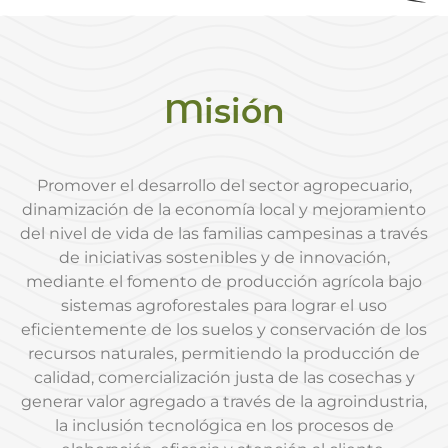
Misión
Promover el desarrollo del sector agropecuario,
dinamización de la economía local y mejoramiento
del nivel de vida de las familias campesinas a través
de iniciativas sostenibles y de innovación,
mediante el fomento de producción agrícola bajo
sistemas agroforestales para lograr el uso
eficientemente de los suelos y conservación de los
recursos naturales, permitiendo la producción de
calidad, comercialización justa de las cosechas y
generar valor agregado a través de la agroindustria,
la inclusión tecnológica en los procesos de