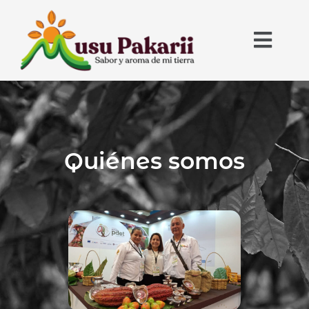
Quiénes somos