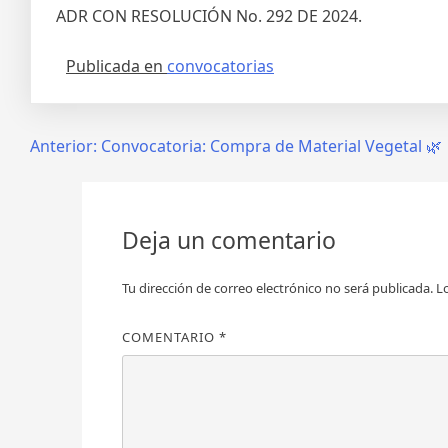
ADR CON RESOLUCIÓN No. 292 DE 2024.
Publicada en
convocatorias
Anterior:
Convocatoria: Compra de Material Vegetal 🌿
Deja un comentario
Tu dirección de correo electrónico no será publicada.
L
COMENTARIO
*