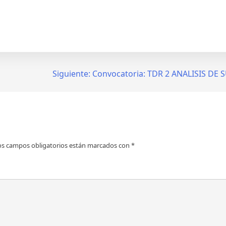
Siguiente:
Convocatoria: TDR 2 ANALISIS DE 
os campos obligatorios están marcados con
*