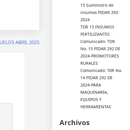
15 Suministro de
insumos PIDAR 292-
2024
TDR 15 INSUMOS
FERTILIZANTES
Comunicado: TDR
SUELOS ABRIL 2025
No. 15 PIDAR 292 DE
2024-PROMOTORES
RURALES
Comunicado: TdR No.
14 PIDAR 292 DE
2024-PARA
MAQUINARIA,
EQUIPOS Y
HERRAMIENTAS
Archivos