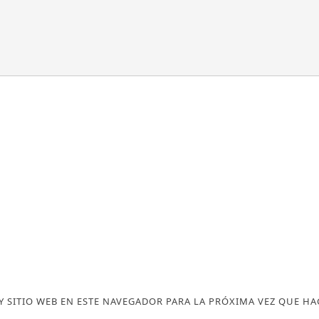
 SITIO WEB EN ESTE NAVEGADOR PARA LA PRÓXIMA VEZ QUE H