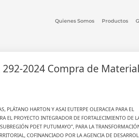
Quienes Somos
Productos
G
 292-2024 Compra de Materia
S, PLÁTANO HARTON Y ASAI EUTERPE OLERACEA PARA EL
ARA EL PROYECTO INTEGRADOR DE FORTALECIMIENTO DE L
A SUBREGIÓN PDET PUTUMAYO”, PARA LA TRANSFORMACIÓ
RITORIAL, COFINANCIADO POR LA AGENCIA DE DESARROL