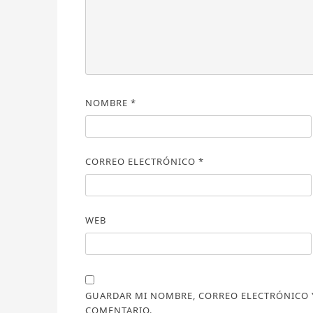
NOMBRE
*
CORREO ELECTRÓNICO
*
WEB
GUARDAR MI NOMBRE, CORREO ELECTRÓNICO Y
COMENTARIO.