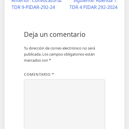
Anterior:
Convocatoria:
Siguiente:
Adenda 1:
TDR 9-PIDAR-292-24
TDR 4 PIDAR 292-2024
Deja un comentario
Tu dirección de correo electrónico no será
publicada.
Los campos obligatorios están
marcados con
*
COMENTARIO
*