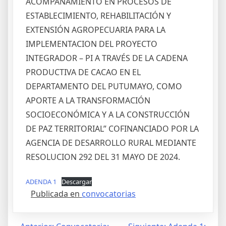
ACOMPAÑAMIENTO EN PROCESOS DE
ESTABLECIMIENTO, REHABILITACIÓN Y
EXTENSIÓN AGROPECUARIA PARA LA
IMPLEMENTACION DEL PROYECTO
INTEGRADOR – PI A TRAVÉS DE LA CADENA
PRODUCTIVA DE CACAO EN EL
DEPARTAMENTO DEL PUTUMAYO, COMO
APORTE A LA TRANSFORMACIÓN
SOCIOECONÓMICA Y A LA CONSTRUCCIÓN
DE PAZ TERRITORIAL” COFINANCIADO POR LA
AGENCIA DE DESARROLLO RURAL MEDIANTE
RESOLUCION 292 DEL 31 MAYO DE 2024.
ADENDA 1
Descargar
Publicada en
convocatorias