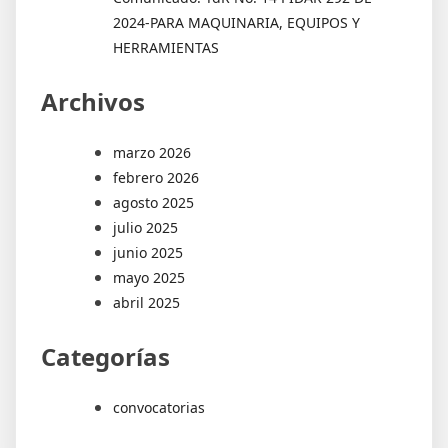
2024-PARA MAQUINARIA, EQUIPOS Y
HERRAMIENTAS
Archivos
marzo 2026
febrero 2026
agosto 2025
julio 2025
junio 2025
mayo 2025
abril 2025
Categorías
convocatorias