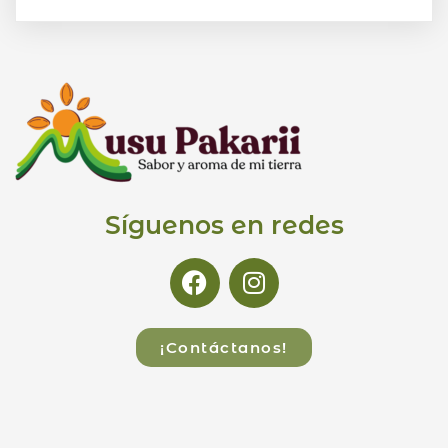
Síguenos en redes
¡Contáctanos!