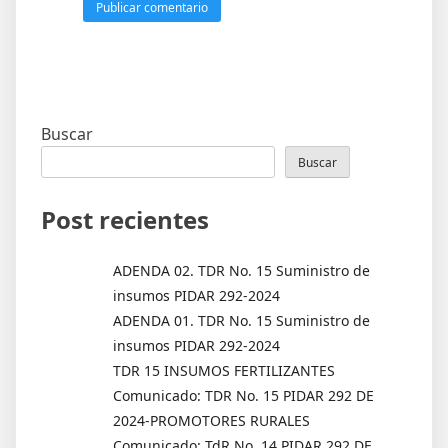
Buscar
Buscar
Post recientes
ADENDA 02. TDR No. 15 Suministro de
insumos PIDAR 292-2024
ADENDA 01. TDR No. 15 Suministro de
insumos PIDAR 292-2024
TDR 15 INSUMOS FERTILIZANTES
Comunicado: TDR No. 15 PIDAR 292 DE
2024-PROMOTORES RURALES
Comunicado: TdR No. 14 PIDAR 292 DE