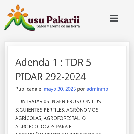
Adenda 1 : TDR 5
PIDAR 292-2024
Publicada el
mayo 30, 2025
por
adminmp
CONTRATAR 05 INGENIEROS CON LOS
SIGUIENTES PERFILES: AGRÓNOMOS,
AGRÍCOLAS, AGROFORESTAL, O
AGROECOLOGOS PARA EL