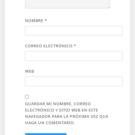
NOMBRE
*
CORREO ELECTRÓNICO
*
WEB
GUARDAR MI NOMBRE, CORREO
ELECTRÓNICO Y SITIO WEB EN ESTE
NAVEGADOR PARA LA PRÓXIMA VEZ QUE
HAGA UN COMENTARIO.