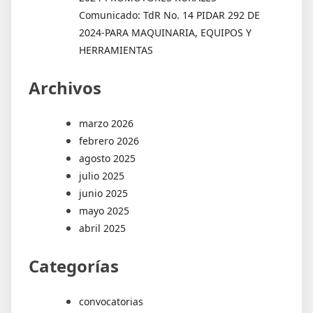
Comunicado: TdR No. 14 PIDAR 292 DE
2024-PARA MAQUINARIA, EQUIPOS Y
HERRAMIENTAS
Archivos
marzo 2026
febrero 2026
agosto 2025
julio 2025
junio 2025
mayo 2025
abril 2025
Categorías
convocatorias