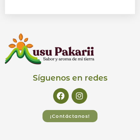
Síguenos en redes
¡Contáctanos!