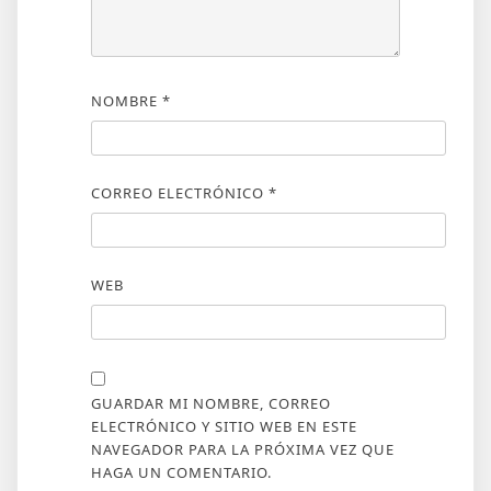
NOMBRE
*
CORREO ELECTRÓNICO
*
WEB
GUARDAR MI NOMBRE, CORREO
ELECTRÓNICO Y SITIO WEB EN ESTE
NAVEGADOR PARA LA PRÓXIMA VEZ QUE
HAGA UN COMENTARIO.