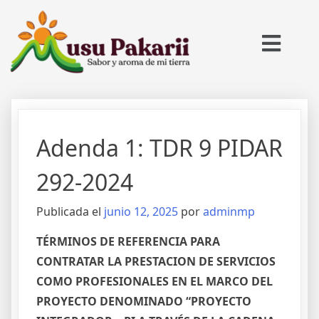
Adenda 1: TDR 9 PIDAR
292-2024
Publicada el
junio 12, 2025
por
adminmp
TÉRMINOS DE REFERENCIA PARA
CONTRATAR LA PRESTACION DE SERVICIOS
COMO PROFESIONALES EN EL MARCO DEL
PROYECTO DENOMINADO “PROYECTO