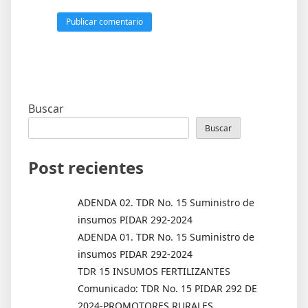
Buscar
Buscar
Post recientes
ADENDA 02. TDR No. 15 Suministro de
insumos PIDAR 292-2024
ADENDA 01. TDR No. 15 Suministro de
insumos PIDAR 292-2024
TDR 15 INSUMOS FERTILIZANTES
Comunicado: TDR No. 15 PIDAR 292 DE
2024-PROMOTORES RURALES