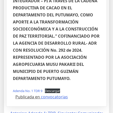
INTEGRADOR – PI A TRAVÉS DE LA CADENA
PRODUCTIVA DE CACAO EN EL
DEPARTAMENTO DEL PUTUMAYO, COMO
APORTE A LA TRANSFORMACIÓN
SOCIOECONÓMICA Y A LA CONSTRUCCIÓN
DE PAZ TERRITORIAL.” COFINANCIADO POR
LA AGENCIA DE DESARROLLO RURAL- ADR
CON RESOLUCIÓN No. 292 de 2024.
REPRESENTADO POR LA ASOCIACIÓN
AGROPECUARIA MUSU PAKARII DEL
MUNICIPIO DE PUERTO GUZMÁN
DEPARTAMENTO PUTUMAYO.
Adenda No. 1 TDR 9
Descargar
Publicada en
convocatorias