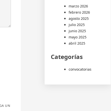
marzo 2026
febrero 2026
agosto 2025
julio 2025
junio 2025
mayo 2025
abril 2025
Categorías
convocatorias
AGA UN