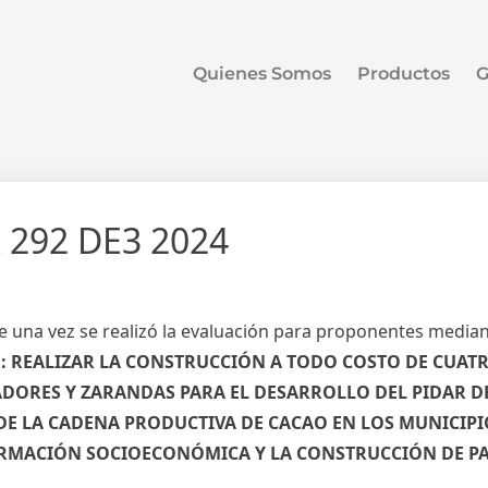
Quienes Somos
Productos
G
 292 DE3 2024
 una vez se realizó la evaluación para proponentes median
: REALIZAR LA CONSTRUCCIÓN A TODO COSTO DE CUAT
TADORES Y ZARANDAS PARA EL DESARROLLO DEL PIDAR
E LA CADENA PRODUCTIVA DE CACAO EN LOS MUNICIPI
RMACIÓN SOCIOECONÓMICA Y LA CONSTRUCCIÓN DE P