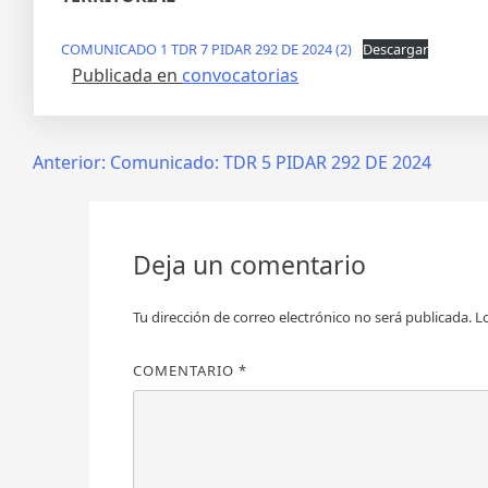
COMUNICADO 1 TDR 7 PIDAR 292 DE 2024 (2)
Descargar
Publicada en
convocatorias
Anterior:
Comunicado: TDR 5 PIDAR 292 DE 2024
Deja un comentario
Tu dirección de correo electrónico no será publicada.
L
COMENTARIO
*