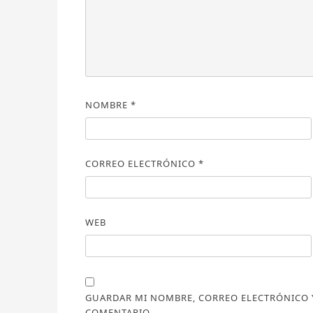
NOMBRE
*
CORREO ELECTRÓNICO
*
WEB
GUARDAR MI NOMBRE, CORREO ELECTRÓNICO Y
COMENTARIO.