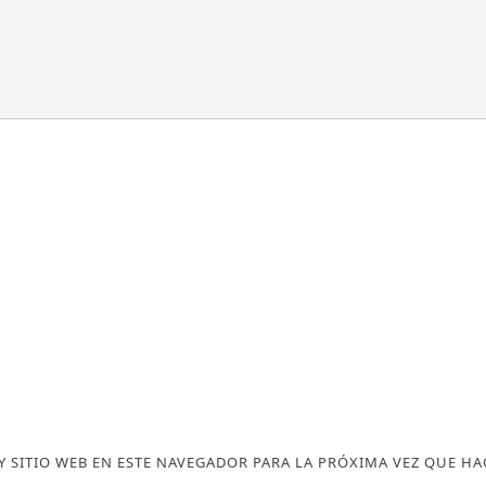
 SITIO WEB EN ESTE NAVEGADOR PARA LA PRÓXIMA VEZ QUE H