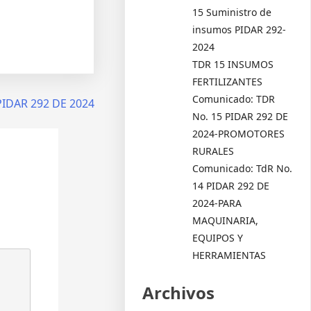
15 Suministro de
insumos PIDAR 292-
2024
TDR 15 INSUMOS
FERTILIZANTES
Comunicado: TDR
PIDAR 292 DE 2024
No. 15 PIDAR 292 DE
2024-PROMOTORES
RURALES
Comunicado: TdR No.
14 PIDAR 292 DE
2024-PARA
MAQUINARIA,
EQUIPOS Y
HERRAMIENTAS
Archivos