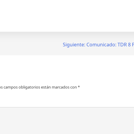
Siguiente:
Comunicado: TDR 8 
os campos obligatorios están marcados con
*