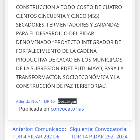
CONSTRUCCION A TODO COSTO DE CUATRO
CIENTOS CINCUENTA Y CINCO (455)
SECADORES, FERMENTADORES Y ZARANDAS
PARA EL DESARROLLO DEL PIDAR
DENOMINADO “PROYECTO INTEGRADOR DE
FORTALECIMIENTO DE LA CADENA
PRODUCTIVA DE CACAO EN LOS MUNICIPIOS
DE LA SUBREGIÓN PDET PUTUMAYO, PARA LA
TRANSFORMACIÓN SOCIOECONÓMICA Y LA
CONSTRUCCIÓN DE PAZ TERRITORIAL”.
Adenda No. 1 TDR 10
Descargar
Publicada en
convocatorias
Anterior:
Comunicado:
Siguiente:
Convocatoria:
TDR 4 PIDAR 292 DE
TDR 14 PIDAR 292- 2024