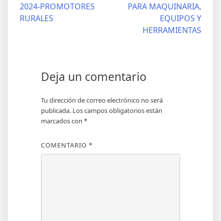
2024-PROMOTORES
PARA MAQUINARIA,
RURALES
EQUIPOS Y
HERRAMIENTAS
Deja un comentario
Tu dirección de correo electrónico no será
publicada.
Los campos obligatorios están
marcados con
*
COMENTARIO
*