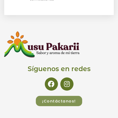
Síguenos en redes
¡Contáctanos!