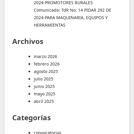
2024-PROMOTORES RURALES
Comunicado: TdR No. 14 PIDAR 292 DE
2024-PARA MAQUINARIA, EQUIPOS Y
HERRAMIENTAS
Archivos
marzo 2026
febrero 2026
agosto 2025
julio 2025
junio 2025
mayo 2025
abril 2025
Categorías
convocatorias