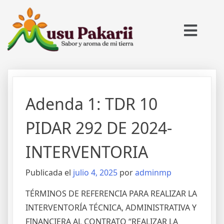
Adenda 1: TDR 10
PIDAR 292 DE 2024-
INTERVENTORIA
Publicada el
julio 4, 2025
por
adminmp
TÉRMINOS DE REFERENCIA PARA REALIZAR LA
INTERVENTORÍA TÉCNICA, ADMINISTRATIVA Y
FINANCIERA AL CONTRATO “REALIZAR LA