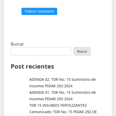
Buscar
Buscar
Post recientes
ADENDA 02. TDR No. 15 Suministro de
insumos PIDAR 292-2024
ADENDA 01. TDR No. 15 Suministro de
insumos PIDAR 292-2024
TDR 15 INSUMOS FERTILIZANTES
Comunicado: TDR No. 15 PIDAR 292 DE