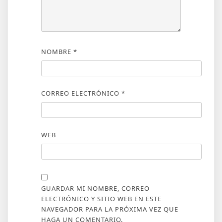
NOMBRE
*
CORREO ELECTRÓNICO
*
WEB
GUARDAR MI NOMBRE, CORREO
ELECTRÓNICO Y SITIO WEB EN ESTE
NAVEGADOR PARA LA PRÓXIMA VEZ QUE
HAGA UN COMENTARIO.