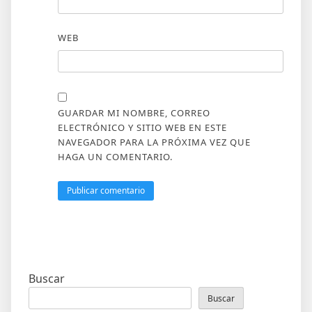
WEB
GUARDAR MI NOMBRE, CORREO
ELECTRÓNICO Y SITIO WEB EN ESTE
NAVEGADOR PARA LA PRÓXIMA VEZ QUE
HAGA UN COMENTARIO.
Buscar
Buscar