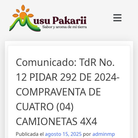
Comunicado: TdR No.
12 PIDAR 292 DE 2024-
COMPRAVENTA DE
CUATRO (04)
CAMIONETAS 4X4
Publicada el
agosto 15, 2025
por
adminmp