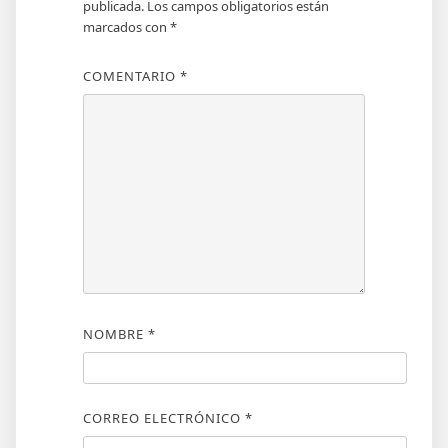
publicada.
Los campos obligatorios están
marcados con
*
COMENTARIO
*
NOMBRE
*
CORREO ELECTRÓNICO
*