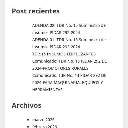
Post recientes
ADENDA 02. TDR No. 15 Suministro de
insumos PIDAR 292-2024
ADENDA 01. TDR No. 15 Suministro de
insumos PIDAR 292-2024
TDR 15 INSUMOS FERTILIZANTES
Comunicado: TDR No. 15 PIDAR 292 DE
2024-PROMOTORES RURALES
Comunicado: TdR No. 14 PIDAR 292 DE
2024-PARA MAQUINARIA, EQUIPOS Y
HERRAMIENTAS
Archivos
marzo 2026
febrero 2026