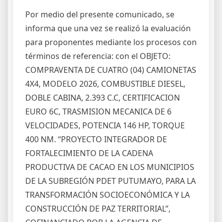
Por medio del presente comunicado, se
informa que una vez se realizó la evaluación
para proponentes mediante los procesos con
términos de referencia: con el OBJETO:
COMPRAVENTA DE CUATRO (04) CAMIONETAS
4X4, MODELO 2026, COMBUSTIBLE DIESEL,
DOBLE CABINA, 2.393 C.C, CERTIFICACION
EURO 6C, TRASMISION MECANICA DE 6
VELOCIDADES, POTENCIA 146 HP, TORQUE
400 NM. “PROYECTO INTEGRADOR DE
FORTALECIMIENTO DE LA CADENA
PRODUCTIVA DE CACAO EN LOS MUNICIPIOS
DE LA SUBREGIÓN PDET PUTUMAYO, PARA LA
TRANSFORMACIÓN SOCIOECONÓMICA Y LA
CONSTRUCCIÓN DE PAZ TERRITORIAL”,