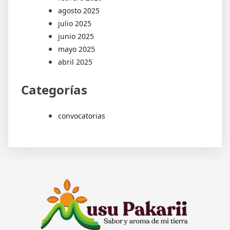
agosto 2025
julio 2025
junio 2025
mayo 2025
abril 2025
Categorías
convocatorias