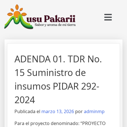
ADENDA 01. TDR No.
15 Suministro de
insumos PIDAR 292-
2024
Publicada el
marzo 13, 2026
por
adminmp
Para el proyecto denominado: “PROYECTO