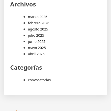
Archivos
marzo 2026
febrero 2026
agosto 2025
julio 2025
junio 2025
mayo 2025
abril 2025
Categorías
convocatorias