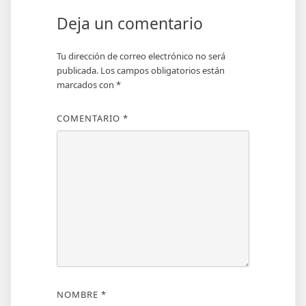
Deja un comentario
Tu dirección de correo electrónico no será
publicada.
Los campos obligatorios están
marcados con
*
COMENTARIO
*
NOMBRE
*