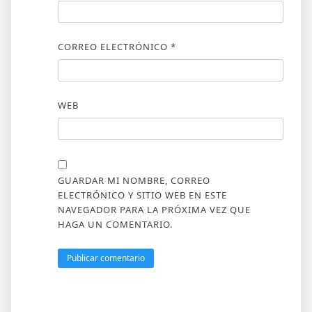
CORREO ELECTRÓNICO
*
WEB
GUARDAR MI NOMBRE, CORREO
ELECTRÓNICO Y SITIO WEB EN ESTE
NAVEGADOR PARA LA PRÓXIMA VEZ QUE
HAGA UN COMENTARIO.