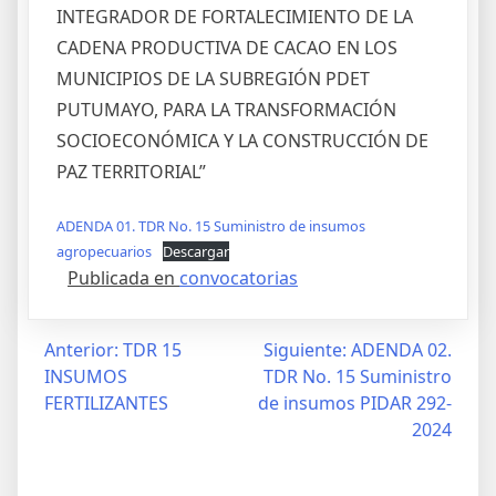
INTEGRADOR DE FORTALECIMIENTO DE LA
CADENA PRODUCTIVA DE CACAO EN LOS
MUNICIPIOS DE LA SUBREGIÓN PDET
PUTUMAYO, PARA LA TRANSFORMACIÓN
SOCIOECONÓMICA Y LA CONSTRUCCIÓN DE
PAZ TERRITORIAL”
ADENDA 01. TDR No. 15 Suministro de insumos
agropecuarios
Descargar
Publicada en
convocatorias
Anterior:
TDR 15
Siguiente:
ADENDA 02.
INSUMOS
TDR No. 15 Suministro
FERTILIZANTES
de insumos PIDAR 292-
2024