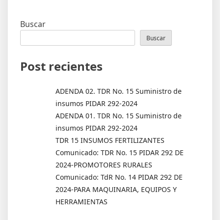
Buscar
Buscar
Post recientes
ADENDA 02. TDR No. 15 Suministro de
insumos PIDAR 292-2024
ADENDA 01. TDR No. 15 Suministro de
insumos PIDAR 292-2024
TDR 15 INSUMOS FERTILIZANTES
Comunicado: TDR No. 15 PIDAR 292 DE
2024-PROMOTORES RURALES
Comunicado: TdR No. 14 PIDAR 292 DE
2024-PARA MAQUINARIA, EQUIPOS Y
HERRAMIENTAS